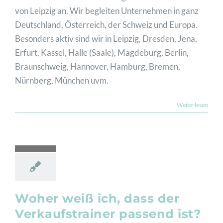
von Leipzig an. Wir begleiten Unternehmen in ganz
Deutschland, Österreich, der Schweiz und Europa.
Besonders aktiv sind wir in Leipzig, Dresden, Jena,
Erfurt, Kassel, Halle (Saale), Magdeburg, Berlin,
Braunschweig, Hannover, Hamburg, Bremen,
Nürnberg, München uvm.
Weiterlesen
Woher weiß ich, dass der
Verkaufstrainer passend ist?