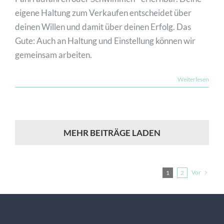
eigene Haltung zum Verkaufen entscheidet über
deinen Willen und damit über deinen Erfolg. Das
Gute: Auch an Haltung und Einstellung können wir
gemeinsam arbeiten.
Weiterlesen
MEHR BEITRÄGE LADEN
Vor
1
2