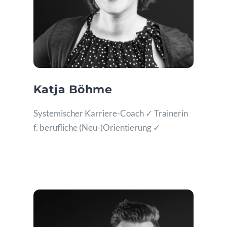
Katja Böhme
Systemischer Karriere-Coach ✓ Trainerin
f. berufliche (Neu-)Orientierung ✓