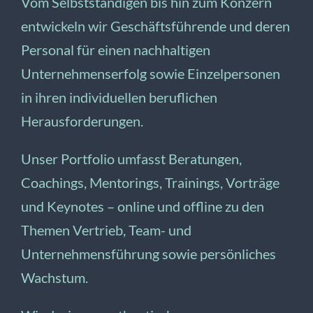
Vom Selbstständigen bis hin zum Konzern
entwickeln wir Geschäftsführende und deren
JETZT ANFRAGEN
Personal für einen nachhaltigen
Unternehmenserfolg sowie Einzelpersonen
in ihren individuellen beruflichen
Herausforderungen.
Unser Portfolio umfasst Beratungen,
Coachings, Mentorings, Trainings, Vorträge
und Keynotes – online und offline zu den
Themen Vertrieb, Team- und
Unternehmensführung sowie persönliches
Wachstum.