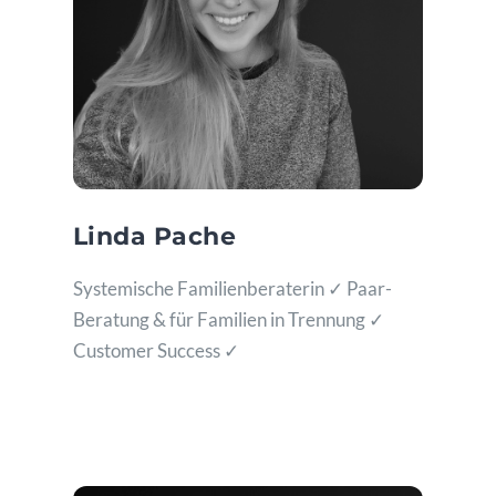
Linda Pache
Systemische Familienberaterin ✓ Paar-
Beratung & für Familien in Trennung ✓
Customer Success ✓