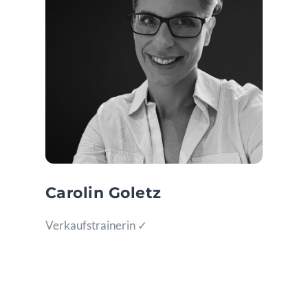
Carolin Goletz
Verkaufstrainerin ✓