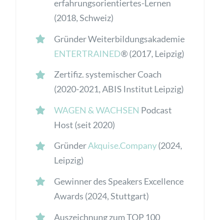
erfahrungsorientiertes-Lernen
(2018, Schweiz)
Gründer Weiterbildungsakademie
ENTERTRAINED
® (2017, Leipzig)
Zertifiz. systemischer Coach
(2020-2021, ABIS Institut Leipzig)
WAGEN & WACHSEN
Podcast
Host (seit 2020)
Gründer
Akquise.Company
(2024,
Leipzig)
Gewinner des
Speakers Excellence
Awards
(2024, Stuttgart)
Auszeichnung zum TOP 100