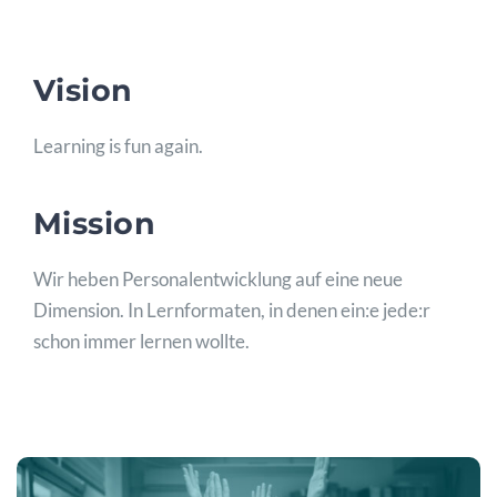
Vision
Learning is fun again.
Mission
Wir heben Personalentwicklung auf eine neue
Dimension. In Lernformaten, in denen ein:e jede:r
schon immer lernen wollte.