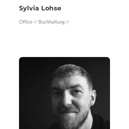
Sylvia Lohse
Office ✓ Buchhaltung ✓