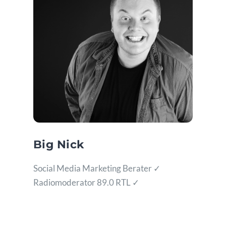
Big Nick
Social Media Marketing Berater ✓
Radiomoderator 89.0 RTL ✓