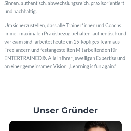
Sinnen, authentisch, abwechslungsreich, praxisorientiert
und nachhaltig.
Um sicherzustellen, dass alle Trainer*innen und Coachs
immer maximalen Praxisbezug behalten, authentisch und
wirksam sind, arbeitet heute ein 15-köpfiges Team aus
Freelancern und festangestellten Mitarbeitenden für
ENTERTRAINED®. Alle in ihrer jeweiligen Expertise und
an einer gemeinsamen Vision: „Learning is fun again.“
Unser Gründer