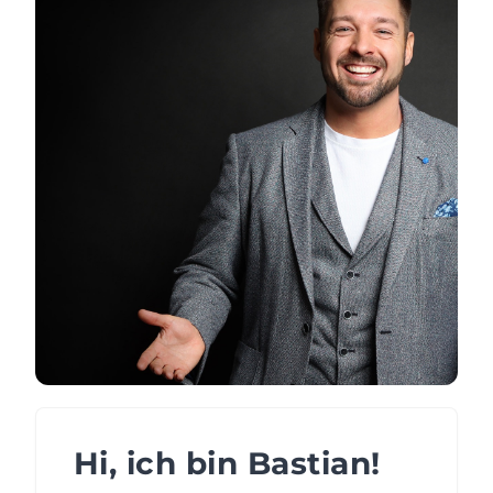
Hi, ich bin Bastian!