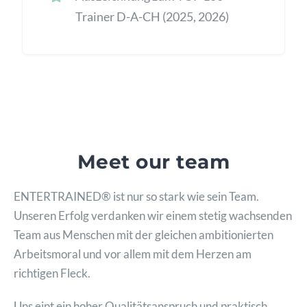
Trainer D-A-CH
(2025, 2026)
Meet our team
ENTERTRAINED® ist nur so stark wie sein Team.
Unseren Erfolg verdanken wir einem stetig wachsenden
Team aus Menschen mit der gleichen ambitionierten
Arbeitsmoral und vor allem mit dem Herzen am
richtigen Fleck.
Uns eint ein hoher Qualitätsanspruch und praktisch