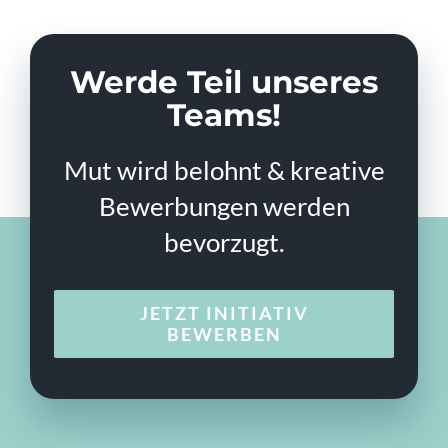
Werde Teil unseres
Teams!
Mut wird belohnt & kreative
Bewerbungen werden
bevorzugt.
JETZT INITIATIV
BEWERBEN