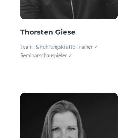
Thorsten Giese
Team- & Führungskräfte-Trainer ✓
Seminarschauspieler ✓