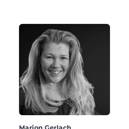
Marion Gerlach