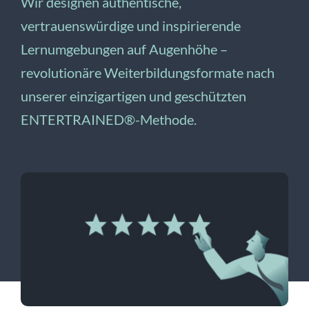
Wir designen authentische,
vertrauenswürdige und inspirierende
Lernumgebungen auf Augenhöhe –
revolutionäre Weiterbildungsformate nach
unserer einzigartigen und geschützten
ENTERTRAINED®-Methode.