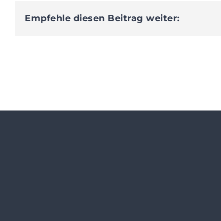
Empfehle diesen Beitrag weiter: