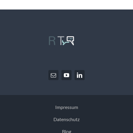
Impressum
Datenschutz
Blog