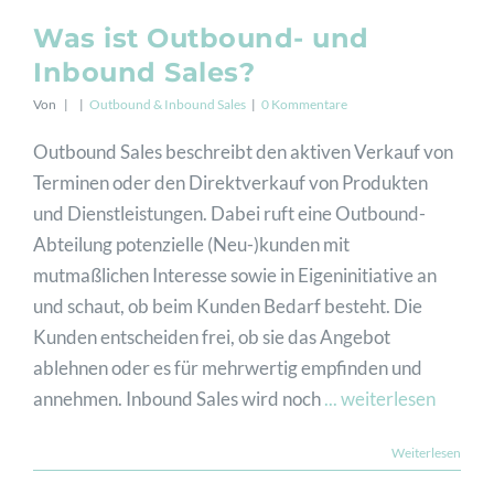
Was ist Outbound- und
Inbound Sales?
Von
|
|
Outbound & Inbound Sales
|
0 Kommentare
Outbound Sales beschreibt den aktiven Verkauf von
Terminen oder den Direktverkauf von Produkten
und Dienstleistungen. Dabei ruft eine Outbound-
Abteilung potenzielle (Neu-)kunden mit
mutmaßlichen Interesse sowie in Eigeninitiative an
und schaut, ob beim Kunden Bedarf besteht. Die
Kunden entscheiden frei, ob sie das Angebot
ablehnen oder es für mehrwertig empfinden und
annehmen. Inbound Sales wird noch
... weiterlesen
Weiterlesen