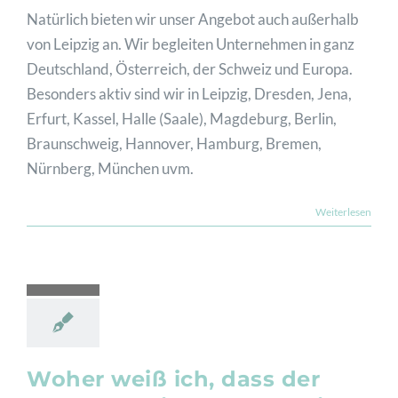
Natürlich bieten wir unser Angebot auch außerhalb
von Leipzig an. Wir begleiten Unternehmen in ganz
Deutschland, Österreich, der Schweiz und Europa.
Besonders aktiv sind wir in Leipzig, Dresden, Jena,
Erfurt, Kassel, Halle (Saale), Magdeburg, Berlin,
Braunschweig, Hannover, Hamburg, Bremen,
Nürnberg, München uvm.
Weiterlesen
Woher weiß ich, dass der