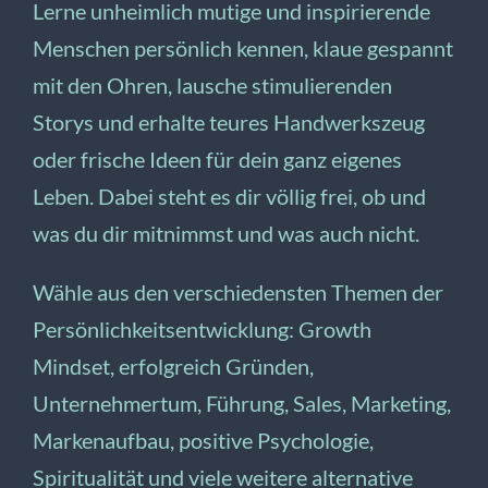
Lerne unheimlich mutige und inspirierende
Menschen persönlich kennen, klaue gespannt
mit den Ohren, lausche stimulierenden
Storys und erhalte teures Handwerkszeug
oder frische Ideen für dein ganz eigenes
Leben. Dabei steht es dir völlig frei, ob und
was du dir mitnimmst und was auch nicht.
Wähle aus den verschiedensten Themen der
Persönlichkeitsentwicklung: Growth
Mindset, erfolgreich Gründen,
Unternehmertum, Führung, Sales, Marketing,
Markenaufbau, positive Psychologie,
Spiritualität und viele weitere alternative