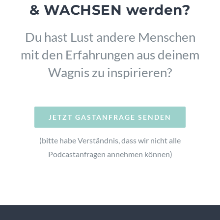
& WACHSEN werden?
Du hast Lust andere Menschen
mit den Erfahrungen aus deinem
Wagnis zu inspirieren?
JETZT GASTANFRAGE SENDEN
(bitte habe Verständnis, dass wir nicht alle
Podcastanfragen annehmen können)