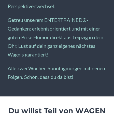
Perspektivenwechsel.
Getreu unserem ENTERTRAINED®-
Gedanken: erlebnisorientiert und mit einer
guten Prise Humor direkt aus Leipzig in dein
Ohr. Lust auf dein ganz eigenes nächstes
Wagnis garantiert!
Alle zwei Wochen Sonntagmorgen mit neuen
Folgen. Schön, dass du da bist!
Du willst Teil von WAGEN