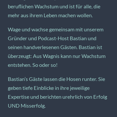
beruflichen Wachstum und ist für alle, die
mehr aus ihrem Leben machen wollen.
Wage und wachse gemeinsam mit unserem
Gründer und Podcast-Host Bastian und
seinen handverlesenen Gästen. Bastian ist
überzeugt: Aus Wagnis kann nur Wachstum
entstehen. So oder so!
Bastian’s Gäste lassen die Hosen runter. Sie
geben tiefe Einblicke in ihre jeweilige
Expertise und berichten urehrlich von Erfolg
UND Misserfolg.