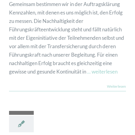
Gemeinsam bestimmen wir in der Auftragsklärung
Kennzahlen, mit denen es uns möglich ist, den Erfolg
JETZT ANFRAGEN
zu messen. Die Nachhaltigkeit der
Führungskräfteentwicklung steht und fällt natürlich
mit der Eigeninitiative der Teilnehmenden selbst und
vor allem mit der Transfersicherung durch deren
Führungskraft nach unserer Begleitung. Für einen
nachhaltigen Erfolg braucht es gleichzeitig eine
gewisse und gesunde Kontinuität in
... weiterlesen
Weiterlesen