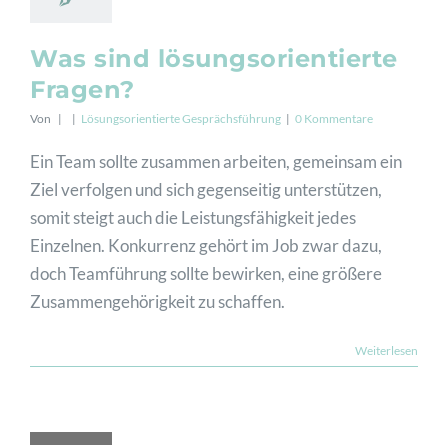
Was sind lösungsorientierte
Fragen?
Von
|
|
Lösungsorientierte Gesprächsführung
|
0 Kommentare
Ein Team sollte zusammen arbeiten, gemeinsam ein
Ziel verfolgen und sich gegenseitig unterstützen,
somit steigt auch die Leistungsfähigkeit jedes
Einzelnen. Konkurrenz gehört im Job zwar dazu,
doch Teamführung sollte bewirken, eine größere
Zusammengehörigkeit zu schaffen.
Weiterlesen