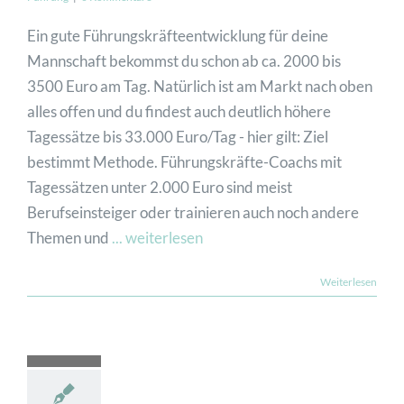
Ein gute Führungskräfteentwicklung für deine
Mannschaft bekommst du schon ab ca. 2000 bis
3500 Euro am Tag. Natürlich ist am Markt nach oben
alles offen und du findest auch deutlich höhere
Tagessätze bis 33.000 Euro/Tag - hier gilt: Ziel
bestimmt Methode. Führungskräfte-Coachs mit
Tagessätzen unter 2.000 Euro sind meist
Berufseinsteiger oder trainieren auch noch andere
Themen und
... weiterlesen
Weiterlesen