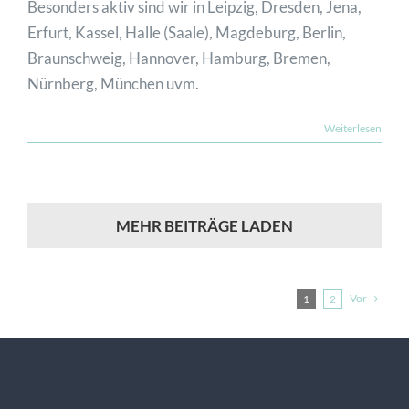
Besonders aktiv sind wir in Leipzig, Dresden, Jena,
Erfurt, Kassel, Halle (Saale), Magdeburg, Berlin,
Braunschweig, Hannover, Hamburg, Bremen,
Nürnberg, München uvm.
Weiterlesen
MEHR BEITRÄGE LADEN
Vor
1
2