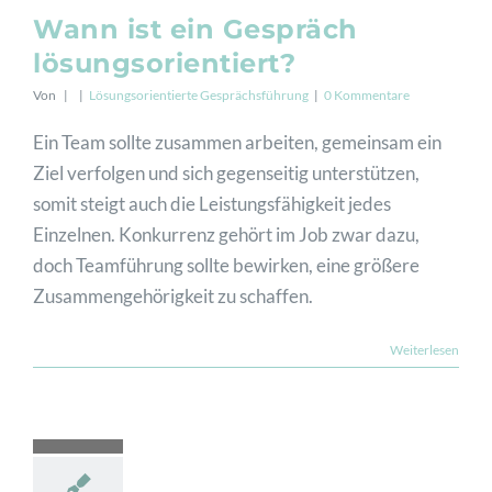
Wann ist ein Gespräch
lösungsorientiert?
Von
|
|
Lösungsorientierte Gesprächsführung
|
0 Kommentare
Ein Team sollte zusammen arbeiten, gemeinsam ein
Ziel verfolgen und sich gegenseitig unterstützen,
somit steigt auch die Leistungsfähigkeit jedes
Einzelnen. Konkurrenz gehört im Job zwar dazu,
doch Teamführung sollte bewirken, eine größere
Zusammengehörigkeit zu schaffen.
Weiterlesen