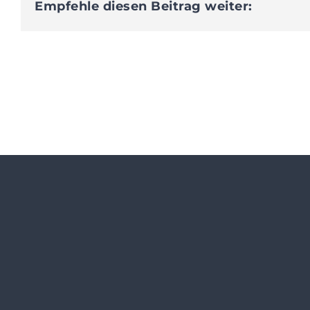
Empfehle diesen Beitrag weiter: