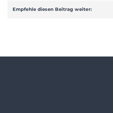
Empfehle diesen Beitrag weiter: