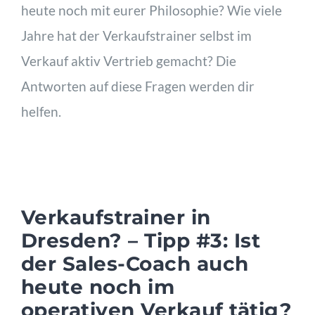
heute noch mit eurer Philosophie? Wie viele
Jahre hat der Verkaufstrainer selbst im
Verkauf aktiv Vertrieb gemacht? Die
Antworten auf diese Fragen werden dir
helfen.
Verkaufstrainer in
Dresden? – Tipp #3: Ist
der Sales-Coach auch
heute noch im
operativen Verkauf tätig?