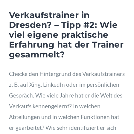
Verkaufstrainer in
Dresden? – Tipp #2: Wie
viel eigene praktische
Erfahrung hat der Trainer
gesammelt?
Checke den Hintergrund des Verkaufstrainers
z. B. auf Xing, LinkedIn oder im persönlichen
Gespräch. Wie viele Jahre hat er die Welt des
Verkaufs kennengelernt? In welchen
Abteilungen und in welchen Funktionen hat
er gearbeitet? Wie sehr identifiziert er sich