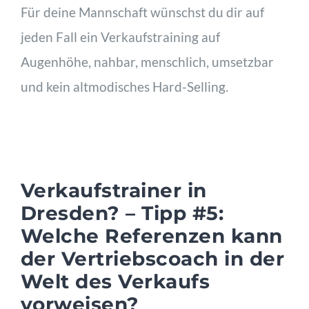
Für deine Mannschaft wünschst du dir auf
jeden Fall ein Verkaufstraining auf
Augenhöhe, nahbar, menschlich, umsetzbar
und kein altmodisches Hard-Selling.
Verkaufstrainer in
Dresden? – Tipp #5:
Welche Referenzen kann
der Vertriebscoach in der
Welt des Verkaufs
vorweisen?