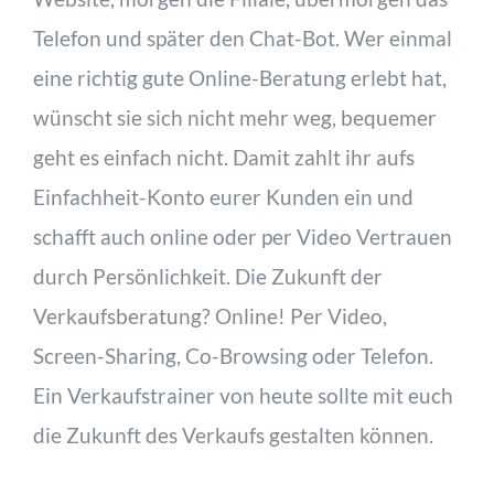
Telefon und später den Chat-Bot. Wer einmal
eine richtig gute Online-Beratung erlebt hat,
wünscht sie sich nicht mehr weg, bequemer
geht es einfach nicht. Damit zahlt ihr aufs
Einfachheit-Konto eurer Kunden ein und
schafft auch online oder per Video Vertrauen
durch Persönlichkeit. Die Zukunft der
Verkaufsberatung? Online! Per Video,
Screen-Sharing, Co-Browsing oder Telefon.
Ein Verkaufstrainer von heute sollte mit euch
die Zukunft des Verkaufs gestalten können.