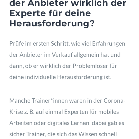
der Anbieter wirklich der
Experte für deine
Herausforderung?
Prüfe im ersten Schritt, wie viel Erfahrungen
der Anbieter im Verkauf allgemein hat und
dann, ob er wirklich der Problemlöser für
deine individuelle Herausforderung ist.
Manche Trainer*innen waren in der Corona-
Krise z. B. auf einmal Experten für mobiles
Arbeiten oder digitales Lernen, dabei gab es
sicher Trainer, die sich das Wissen schnell