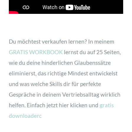
Du möchtest verkaufen lernen? In meinem
GRATIS WORKBOOK
lernst du auf 25 Seiten,
wie du deine hinderlichen Glaubenssätze
eliminierst, das richtige Mindest entwickelst
und was welche Skills dir für perfekte
Gespräche in deinem Vertriebsalltag wirklich
helfen. Einfach jetzt hier klicken und
gratis
downloaden
: