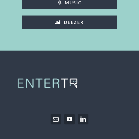
MUSIC
DEEZER