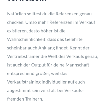
Natürlich solltest du die Referenzen genau
checken. Umso mehr Referenzen im Verkauf
existieren, desto höher ist die
Wahrscheinlichkeit, dass das Gelehrte
scheinbar auch Anklang findet. Kennt der
Vertriebstrainer die Welt des Verkaufs genau,
ist auch der Output für deine Mannschaft
entsprechend größer, weil das
Verkaufstraining individueller auf euch
abgestimmt sein wird als bei Verkaufs-
fremden Trainern.