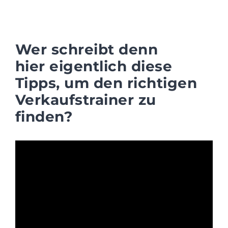
Wer schreibt denn
hier eigentlich diese
Tipps, um den richtigen
Verkaufstrainer zu
finden?