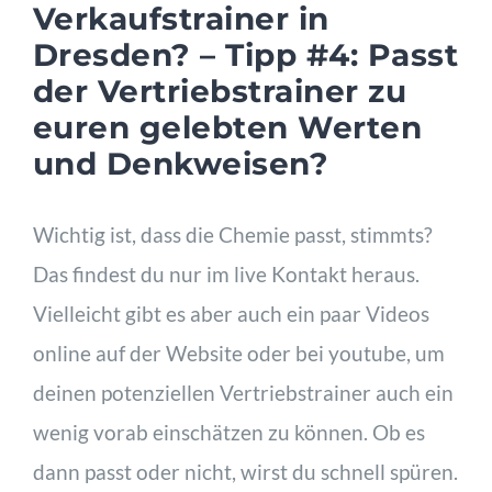
Verkaufstrainer in
Dresden? – Tipp #4: Passt
der Vertriebstrainer zu
euren gelebten Werten
und Denkweisen?
Wichtig ist, dass die Chemie passt, stimmts?
Das findest du nur im live Kontakt heraus.
Vielleicht gibt es aber auch ein paar Videos
online auf der Website oder bei youtube, um
deinen potenziellen Vertriebstrainer auch ein
wenig vorab einschätzen zu können. Ob es
dann passt oder nicht, wirst du schnell spüren.