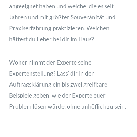
angeeignet haben und welche, die es seit
Jahren und mit größter Souveränität und
Praxiserfahrung praktizieren. Welchen
hättest du lieber bei dir im Haus?
Woher nimmt der Experte seine
Expertenstellung? Lass’ dir in der
Auftragsklärung ein bis zwei greifbare
Beispiele geben, wie der Experte euer
Problem lösen würde, ohne unhöflich zu sein.