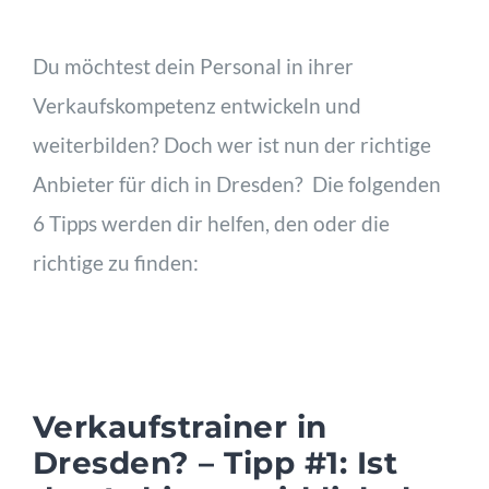
Du möchtest dein Personal in ihrer
Verkaufskompetenz entwickeln und
weiterbilden? Doch wer ist nun der richtige
Anbieter für dich in Dresden? Die folgenden
6 Tipps werden dir helfen, den oder die
richtige zu finden:
Verkaufstrainer in
Dresden? – Tipp #1: Ist