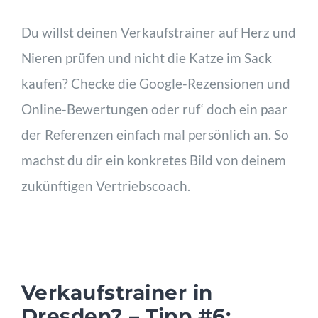
Du willst deinen Verkaufstrainer auf Herz und
Nieren prüfen und nicht die Katze im Sack
kaufen? Checke die Google-Rezensionen und
Online-Bewertungen oder ruf‘ doch ein paar
der Referenzen einfach mal persönlich an. So
machst du dir ein konkretes Bild von deinem
zukünftigen Vertriebscoach.
Verkaufstrainer in
Dresden? – Tipp #6: