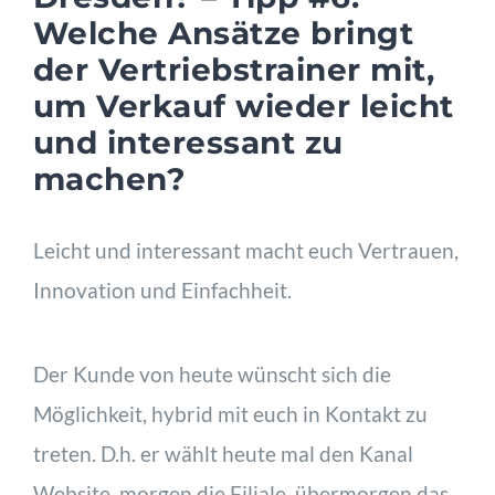
Welche Ansätze bringt
der Vertriebstrainer mit,
um Verkauf wieder leicht
und interessant zu
machen?
Leicht und interessant macht euch Vertrauen,
Innovation und Einfachheit.
Der Kunde von heute wünscht sich die
Möglichkeit, hybrid mit euch in Kontakt zu
treten. D.h. er wählt heute mal den Kanal
Website, morgen die Filiale, übermorgen das