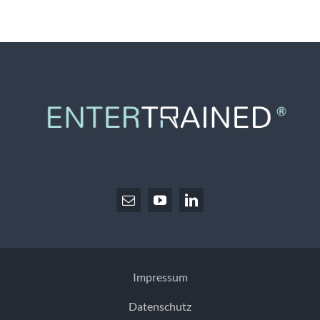
JETZT ANFRAGEN
Impressum
Datenschutz